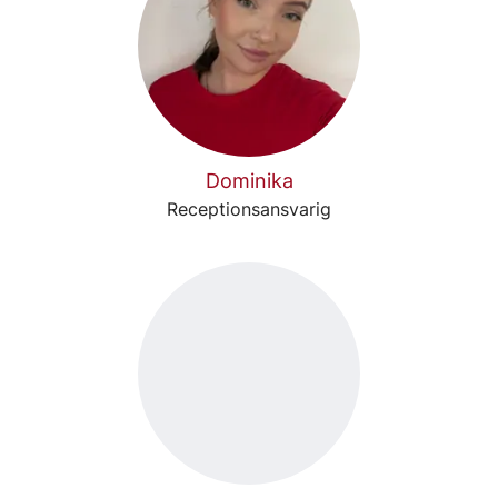
Dominika
Receptionsansvarig