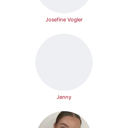
Josefine Vogler
Jenny