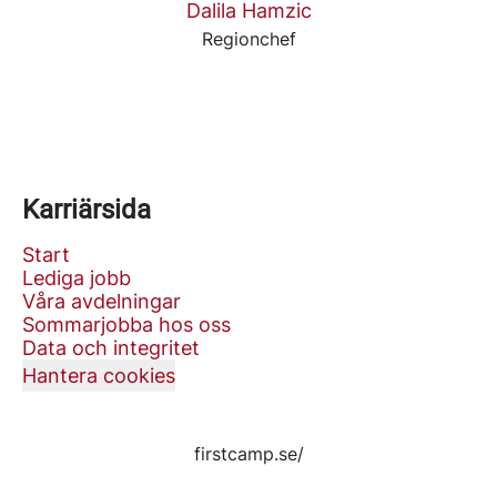
Dalila Hamzic
Regionchef
Karriärsida
Start
Lediga jobb
Våra avdelningar
Sommarjobba hos oss
Data och integritet
Hantera cookies
firstcamp.se/