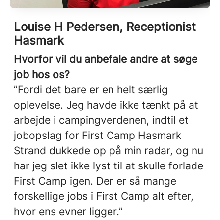
Louise H Pedersen, Receptionist
Hasmark
Hvorfor vil du anbefale andre at søge
job hos os?
”Fordi det bare er en helt særlig
oplevelse. Jeg havde ikke tænkt på at
arbejde i campingverdenen, indtil et
jobopslag for First Camp Hasmark
Strand dukkede op på min radar, og nu
har jeg slet ikke lyst til at skulle forlade
First Camp igen. Der er så mange
forskellige jobs i First Camp alt efter,
hvor ens evner ligger.”