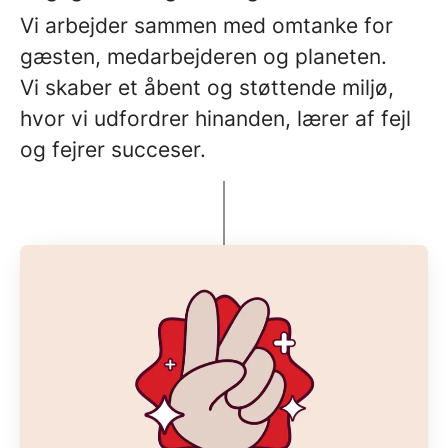
Vi arbejder sammen med omtanke for
gæsten, medarbejderen og planeten.
Vi skaber et åbent og støttende miljø,
hvor vi udfordrer hinanden, lærer af fejl
og fejrer succeser.