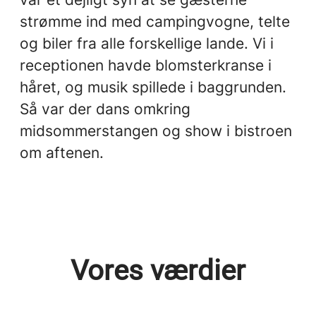
strømme ind med campingvogne, telte
og biler fra alle forskellige lande. Vi i
receptionen havde blomsterkranse i
håret, og musik spillede i baggrunden.
Så var der dans omkring
midsommerstangen og show i bistroen
om aftenen.
Vores værdier