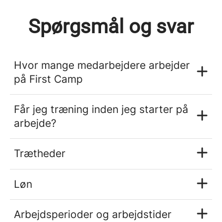
Spørgsmål og svar
Hvor mange medarbejdere arbejder
på First Camp
Får jeg træning inden jeg starter på
arbejde?
Trætheder
Løn
Arbejdsperioder og arbejdstider