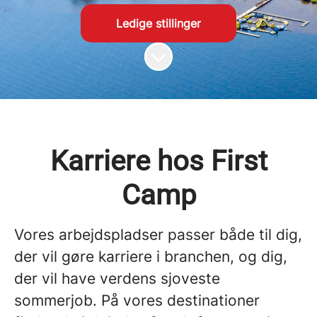
Ledige stillinger
Rul til indhold
Karriere hos First
Camp
Vores arbejdspladser passer både til dig,
der vil gøre karriere i branchen, og dig,
der vil have verdens sjoveste
sommerjob. På vores destinationer