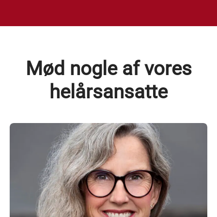
Mød nogle af vores
helårsansatte