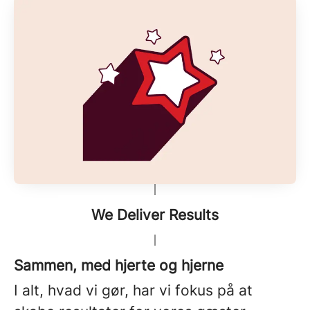
We Deliver Results
Sammen, med hjerte og hjerne
I alt, hvad vi gør, har vi fokus på at