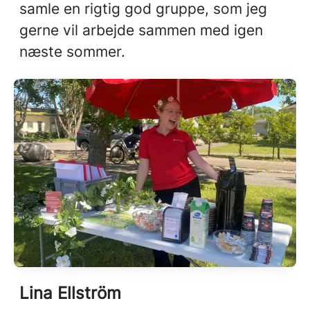
samle en rigtig god gruppe, som jeg
gerne vil arbejde sammen med igen
næste sommer.
Lina Ellström