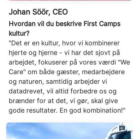
Johan Söör, CEO
Hvordan vil du beskrive First Camps
kultur?
"Det er en kultur, hvor vi kombinerer
hjerte og hjerne - vi har det sjovt på
arbejdet, fokuserer på vores værdi "We
Care" om både gæster, medarbejdere
og naturen, samtidig arbejder vi
datadrevet, vil altid forbedre os og
brænder for at det, vi gør, skal give
gode resultater. En god kombination!"