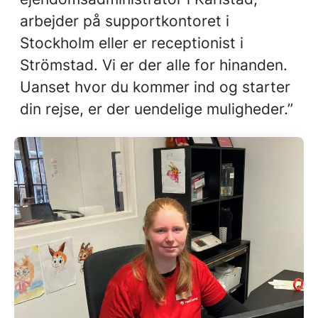
arbejder på supportkontoret i
Stockholm eller er receptionist i
Strömstad. Vi er der alle for hinanden.
Uanset hvor du kommer ind og starter
din rejse, er der uendelige muligheder.”