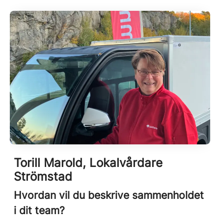
Torill Marold, Lokalvårdare
Strömstad
Hvordan vil du beskrive sammenholdet
i dit team?