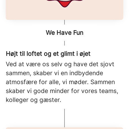
We Have Fun
Højt til loftet og et glimt i øjet
Ved at være os selv og have det sjovt
sammen, skaber vi en indbydende
atmosfære for alle, vi møder. Sammen
skaber vi gode minder for vores teams,
kolleger og gæster.