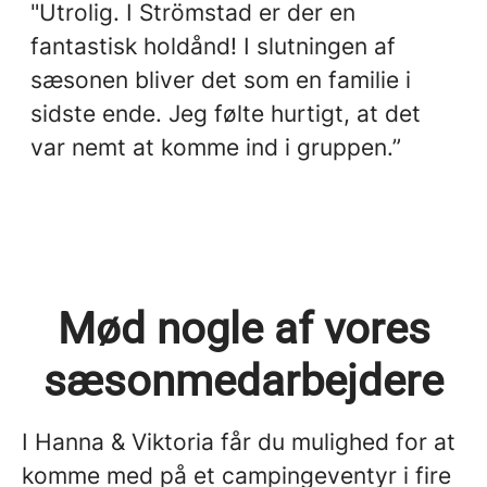
"Utrolig. I Strömstad er der en
fantastisk holdånd! I slutningen af ​​
sæsonen bliver det som en familie i
sidste ende. Jeg følte hurtigt, at det
var nemt at komme ind i gruppen.”
Mød nogle af vores
sæsonmedarbejdere
I Hanna & Viktoria får du mulighed for at
komme med på et campingeventyr i fire