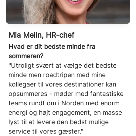
Mia Melin, HR-chef
Hvad er dit bedste minde fra
sommeren?
"Utroligt svært at vælge det bedste
minde men roadtripen med mine
kollegaer til vores destinationer kan
opsummeres - møder med fantastiske
teams rundt om i Norden med enorm
energi og højt engagement, en masse
lyst til at levere den bedst mulige
service til vores gæster."