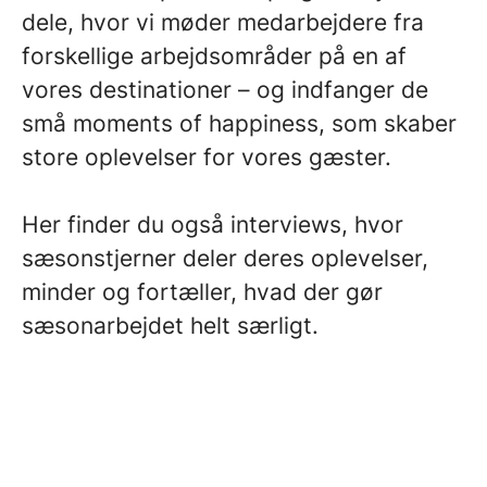
dele, hvor vi møder medarbejdere fra
forskellige arbejdsområder på en af
vores destinationer – og indfanger de
små moments of happiness, som skaber
store oplevelser for vores gæster.
Her finder du også interviews, hvor
sæsonstjerner deler deres oplevelser,
minder og fortæller, hvad der gør
sæsonarbejdet helt særligt.