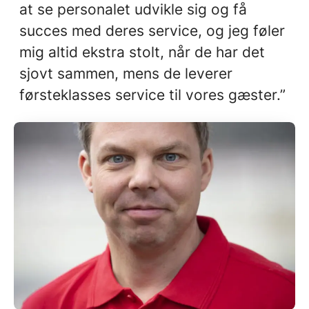
at se personalet udvikle sig og få
succes med deres service, og jeg føler
mig altid ekstra stolt, når de har det
sjovt sammen, mens de leverer
førsteklasses service til vores gæster.”