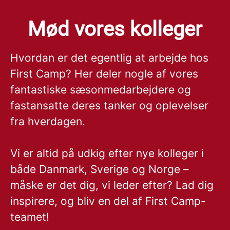
Mød vores kolleger
Hvordan er det egentlig at arbejde hos
First Camp? Her deler nogle af vores
fantastiske sæsonmedarbejdere og
fastansatte deres tanker og oplevelser
fra hverdagen.
Vi er altid på udkig efter nye kolleger i
både Danmark, Sverige og Norge –
måske er det dig, vi leder efter? Lad dig
inspirere, og bliv en del af First Camp-
teamet!