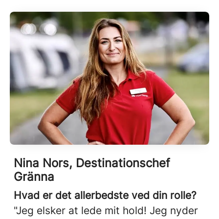
Nina Nors, Destinationschef
Gränna
Hvad er det allerbedste ved din rolle?
"Jeg elsker at lede mit hold! Jeg nyder