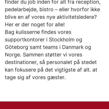
finder du job inden for alt fra reception,
pedelarbejde, bistro – eller hvorfor ikke
blive en af vores nye aktivitetsledere?
Her er der noget for alle!
Bag kulisserne findes vores
supportkontorer i Stockholm og
Göteborg samt teams i Danmark og
Norge. Sammen støtter vi vores
destinationer, så personalet på stedet
kan fokusere på det vigtigste af alt. at
tage sig af vores gæster.