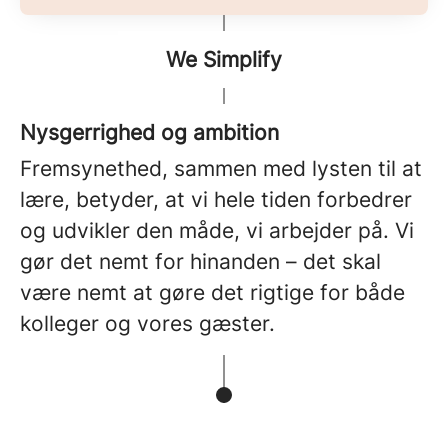
We Simplify
Nysgerrighed og ambition
Fremsynethed, sammen med lysten til at
lære, betyder, at vi hele tiden forbedrer
og udvikler den måde, vi arbejder på. Vi
gør det nemt for hinanden – det skal
være nemt at gøre det rigtige for både
kolleger og vores gæster.