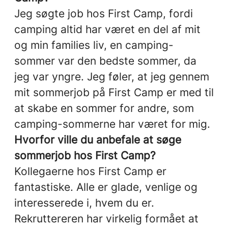
Jeg søgte job hos First Camp, fordi
camping altid har været en del af mit
og min families liv, en camping-
sommer var den bedste sommer, da
jeg var yngre. Jeg føler, at jeg gennem
mit sommerjob på First Camp er med til
at skabe en sommer for andre, som
camping-sommerne har været for mig.
Hvorfor ville du anbefale at søge
sommerjob hos First Camp?
Kollegaerne hos First Camp er
fantastiske. Alle er glade, venlige og
interesserede i, hvem du er.
Rekruttereren har virkelig formået at