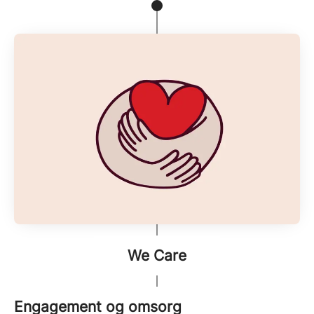
We Care
Engagement og omsorg