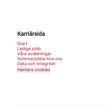
Karriärsida
Start
Lediga jobb
Våra avdelningar
Sommarjobba hos oss
Data och integritet
Hantera cookies