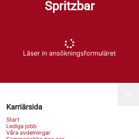
Spritzbar
Läser in ansökningsformuläret
Karriärsida
Start
Lediga jobb
Våra avdelningar