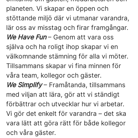
planeten. Vi skapar en öppen och
stöttande miljö där vi utmanar varandra,
lär oss av misstag och firar framgångar.
We Have Fun
– Genom att vara oss
själva och ha roligt ihop skapar vi en
välkomnande stämning för alla vi möter.
Tillsammans skapar vi fina minnen för
våra team, kollegor och gäster.
We Simplify
– Framåtanda, tillsammans
med viljan att lära, gör att vi ständigt
förbättrar och utvecklar hur vi arbetar.
Vi gör det enkelt för varandra – det ska
vara lätt att göra rätt för både kollegor
och våra gäster.