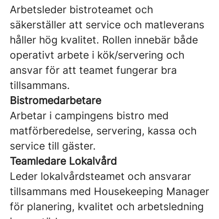
Arbetsleder bistroteamet och
säkerställer att service och matleverans
håller hög kvalitet. Rollen innebär både
operativt arbete i kök/servering och
ansvar för att teamet fungerar bra
tillsammans.
Bistromedarbetare
Arbetar i campingens bistro med
matförberedelse, servering, kassa och
service till gäster.
Teamledare Lokalvård
Leder lokalvårdsteamet och ansvarar
tillsammans med Housekeeping Manager
för planering, kvalitet och arbetsledning