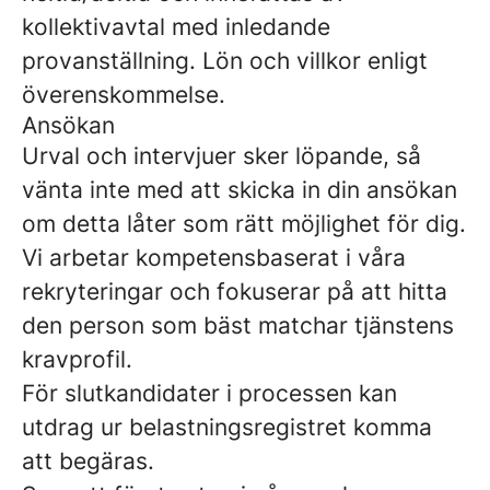
kollektivavtal med inledande
provanställning. Lön och villkor enligt
överenskommelse.
Ansökan
Urval och intervjuer sker löpande, så
vänta inte med att skicka in din ansökan
om detta låter som rätt möjlighet för dig.
Vi arbetar kompetensbaserat i våra
rekryteringar och fokuserar på att hitta
den person som bäst matchar tjänstens
kravprofil.
För slutkandidater i processen kan
utdrag ur belastningsregistret komma
att begäras.