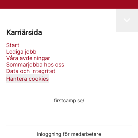
Karriärsida
Start
Lediga jobb
Våra avdelningar
Sommarjobba hos oss
Data och integritet
Hantera cookies
firstcamp.se/
Inloggning för medarbetare