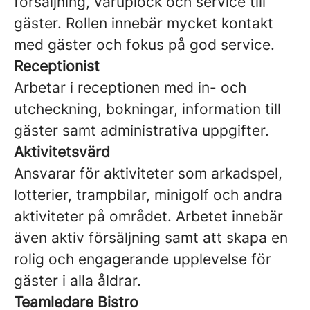
försäljning, varuplock och service till
gäster. Rollen innebär mycket kontakt
med gäster och fokus på god service.
Receptionist
Arbetar i receptionen med in- och
utcheckning, bokningar, information till
gäster samt administrativa uppgifter.
Aktivitetsvärd
Ansvarar för aktiviteter som arkadspel,
lotterier, trampbilar, minigolf och andra
aktiviteter på området. Arbetet innebär
även aktiv försäljning samt att skapa en
rolig och engagerande upplevelse för
gäster i alla åldrar.
Teamledare Bistro