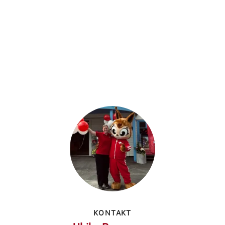
KONTAKT