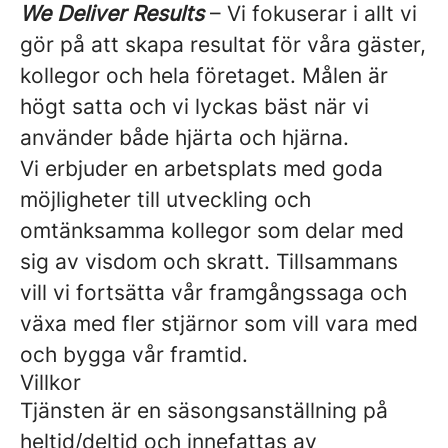
We Deliver Results
– Vi fokuserar i allt vi
gör på att skapa resultat för våra gäster,
kollegor och hela företaget. Målen är
högt satta och vi lyckas bäst när vi
använder både hjärta och hjärna.
Vi erbjuder en arbetsplats med goda
möjligheter till utveckling och
omtänksamma kollegor som delar med
sig av visdom och skratt. Tillsammans
vill vi fortsätta vår framgångssaga och
växa med fler stjärnor som vill vara med
och bygga vår framtid.
Villkor
Tjänsten är en säsongsanställning på
heltid/deltid och innefattas av