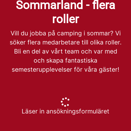
Sommarland - flera
roller
Vill du jobba på camping i sommar? Vi
söker flera medarbetare till olika roller.
Bli en del av vårt team och var med
och skapa fantastiska
semesterupplevelser för våra gäster!
Läser in ansökningsformuläret