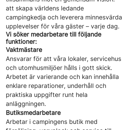
att skapa världens ledande
campingkedja och leverera minnesvärda
upplevelser för våra gäster – varje dag.
Vi söker medarbetare till följande
funktioner:
Vaktmästare
Ansvarar för att våra lokaler, servicehus
och utomhusmiljöer hålls i gott skick.
Arbetet är varierande och kan innehålla
enklare reparationer, underhåll och
praktiska uppgifter runt hela
anläggningen.
Butiksmedarbetare
Arbetar i campingens butik med