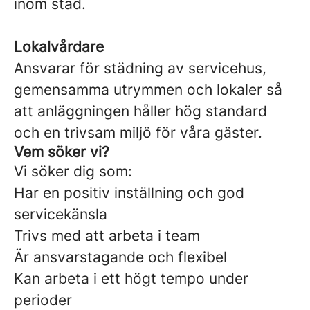
inom städ.
Lokalvårdare
Ansvarar för städning av servicehus,
gemensamma utrymmen och lokaler så
att anläggningen håller hög standard
och en trivsam miljö för våra gäster.
Vem söker vi?
Vi söker dig som:
Har en positiv inställning och god
servicekänsla
Trivs med att arbeta i team
Är ansvarstagande och flexibel
Kan arbeta i ett högt tempo under
perioder