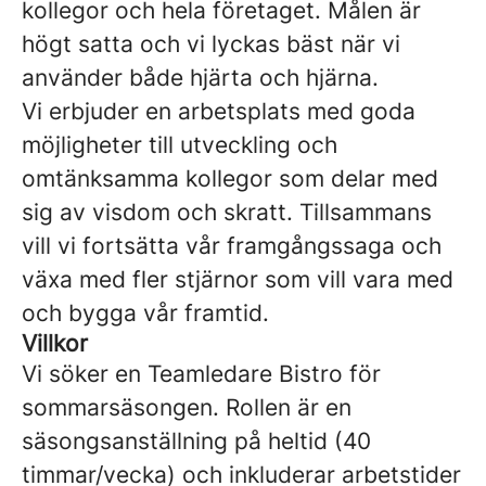
kollegor och hela företaget. Målen är
högt satta och vi lyckas bäst när vi
använder både hjärta och hjärna.
Vi erbjuder en arbetsplats med goda
möjligheter till utveckling och
omtänksamma kollegor som delar med
sig av visdom och skratt. Tillsammans
vill vi fortsätta vår framgångssaga och
växa med fler stjärnor som vill vara med
och bygga vår framtid.
Villkor
Vi söker en Teamledare Bistro för
sommarsäsongen. Rollen är en
säsongsanställning på heltid (40
timmar/vecka) och inkluderar arbetstider