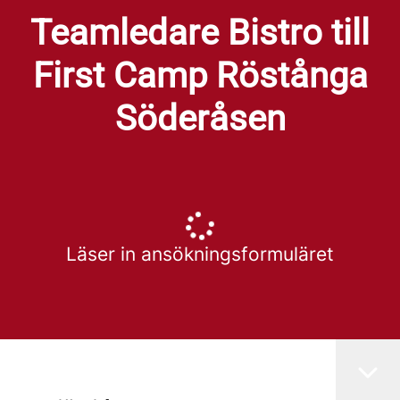
Teamledare Bistro till
First Camp Röstånga
Söderåsen
Läser in ansökningsformuläret