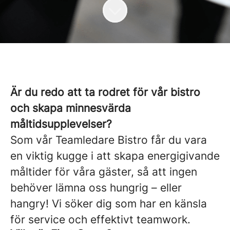
Är du redo att ta rodret för vår bistro
och skapa minnesvärda
måltidsupplevelser?
Som vår Teamledare Bistro får du vara
en viktig kugge i att skapa energigivande
måltider för våra gäster, så att ingen
behöver lämna oss hungrig – eller
hangry! Vi söker dig som har en känsla
för service och effektivt teamwork.