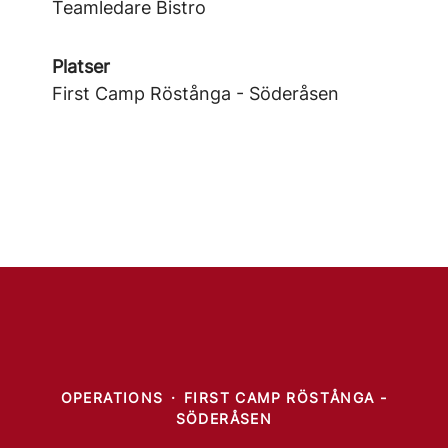
Teamledare Bistro
Platser
First Camp Röstånga - Söderåsen
OPERATIONS
·
FIRST CAMP RÖSTÅNGA -
SÖDERÅSEN