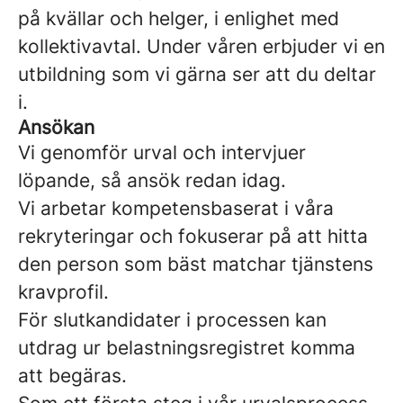
på kvällar och helger, i enlighet med
kollektivavtal. Under våren erbjuder vi en
utbildning som vi gärna ser att du deltar
i.
Ansökan
Vi genomför urval och intervjuer
löpande, så ansök redan idag.
Vi arbetar kompetensbaserat i våra
rekryteringar och fokuserar på att hitta
den person som bäst matchar tjänstens
kravprofil.
För slutkandidater i processen kan
utdrag ur belastningsregistret komma
att begäras.