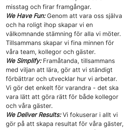
misstag och firar framgångar.
We Have Fun:
Genom att vara oss själva
och ha roligt ihop skapar vi en
välkomnande stämning för alla vi möter.
Tillsammans skapar vi fina minnen för
våra team, kollegor och gäster.
We Simplify:
Framåtanda, tillsammans
med viljan att lära, gör att vi ständigt
förbättrar och utvecklar hur vi arbetar.
Vi gör det enkelt för varandra - det ska
vara lätt att göra rätt för både kollegor
och våra gäster.
We Deliver Results:
Vi fokuserar i allt vi
gör på att skapa resultat för våra gäster,