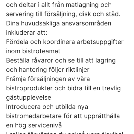
och deltar i allt från matlagning och
servering till försäljning, disk och städ.
Dina huvudsakliga ansvarsområden
inkluderar att:
Fördela och koordinera arbetsuppgifter
inom bistroteamet
Beställa råvaror och se till att lagring
och hantering följer riktlinjer
Främja försäljningen av våra
bistroprodukter och bidra till en trevlig
gästupplevelse
Introducera och utbilda nya
bistromedarbetare för att upprätthålla
en hög servicenivå