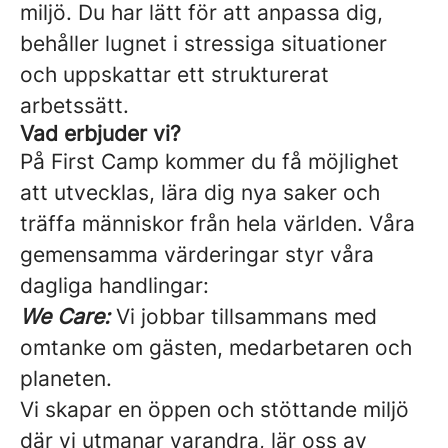
miljö. Du har lätt för att anpassa dig,
behåller lugnet i stressiga situationer
och uppskattar ett strukturerat
arbetssätt.
Vad erbjuder vi?
På First Camp kommer du få möjlighet
att utvecklas, lära dig nya saker och
träffa människor från hela världen. Våra
gemensamma värderingar styr våra
dagliga handlingar:
We Care:
Vi jobbar tillsammans med
omtanke om gästen, medarbetaren och
planeten.
Vi skapar en öppen och stöttande miljö
där vi utmanar varandra, lär oss av