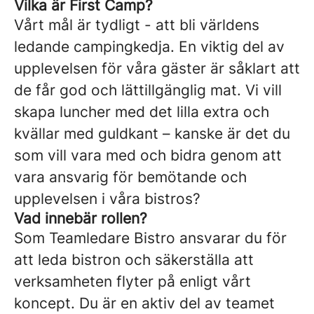
Vilka är First Camp?
Vårt mål är tydligt - att bli världens
ledande campingkedja. En viktig del av
upplevelsen för våra gäster är såklart att
de får god och lättillgänglig mat. Vi vill
skapa luncher med det lilla extra och
kvällar med guldkant – kanske är det du
som vill vara med och bidra genom att
vara ansvarig för bemötande och
upplevelsen i våra bistros?
Vad innebär rollen?
Som Teamledare Bistro ansvarar du för
att leda bistron och säkerställa att
verksamheten flyter på enligt vårt
koncept. Du är en aktiv del av teamet