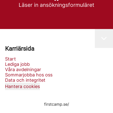
Läser in ansökningsformuläret
Karriärsida
Start
Lediga jobb
Våra avdelningar
Sommarjobba hos oss
Data och integritet
Hantera cookies
firstcamp.se/