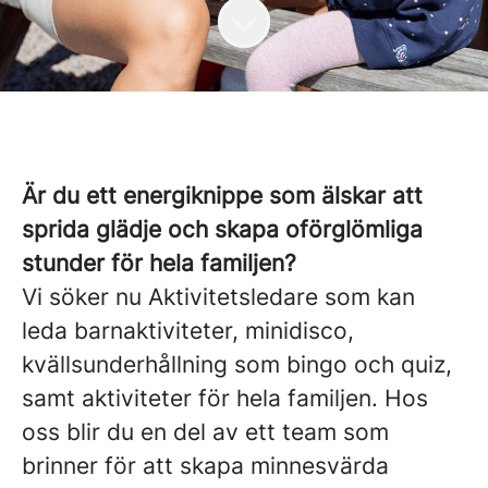
Är du ett energiknippe som älskar att
sprida glädje och skapa oförglömliga
stunder för hela familjen?
Vi söker nu Aktivitetsledare som kan
leda barnaktiviteter, minidisco,
kvällsunderhållning som bingo och quiz,
samt aktiviteter för hela familjen. Hos
oss blir du en del av ett team som
brinner för att skapa minnesvärda