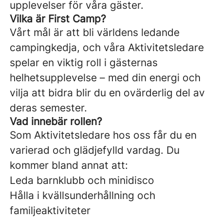
upplevelser för våra gäster.
Vilka är First Camp?
Vårt mål är att bli världens ledande
campingkedja, och våra Aktivitetsledare
spelar en viktig roll i gästernas
helhetsupplevelse – med din energi och
vilja att bidra blir du en ovärderlig del av
deras semester.
Vad innebär rollen?
Som Aktivitetsledare hos oss får du en
varierad och glädjefylld vardag. Du
kommer bland annat att:
Leda barnklubb och minidisco
Hålla i kvällsunderhållning och
familjeaktiviteter