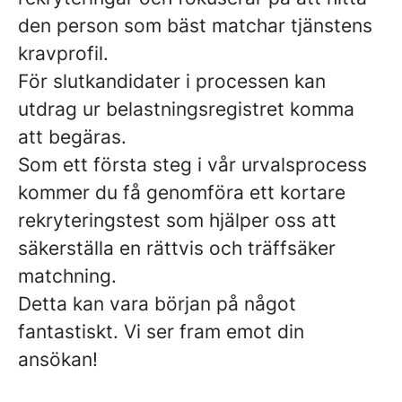
den person som bäst matchar tjänstens
kravprofil.
För slutkandidater i processen kan
utdrag ur belastningsregistret komma
att begäras.
Som ett första steg i vår urvalsprocess
kommer du få genomföra ett kortare
rekryteringstest som hjälper oss att
säkerställa en rättvis och träffsäker
matchning.
Detta kan vara början på något
fantastiskt. Vi ser fram emot din
ansökan!