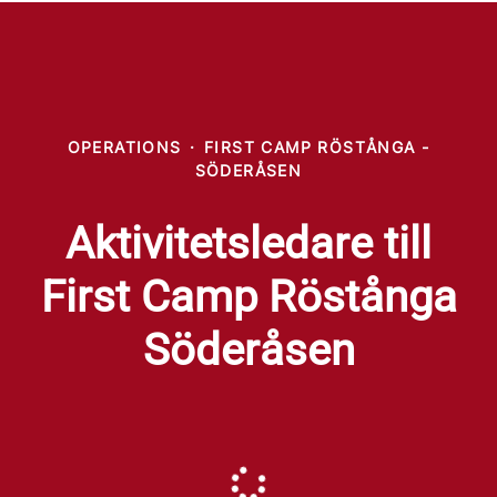
OPERATIONS
·
FIRST CAMP RÖSTÅNGA -
SÖDERÅSEN
Aktivitetsledare till
First Camp Röstånga
Söderåsen