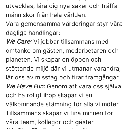
utvecklas, lära dig nya saker och träffa
människor från hela världen.
Våra gemensamma värderingar styr våra
dagliga handlingar:
We Care:
Vi jobbar tillsammans med
omtanke om gästen, medarbetaren och
planeten. Vi skapar en öppen och
stöttande miljö där vi utmanar varandra,
lär oss av misstag och firar framgångar.
We Have Fun:
Genom att vara oss själva
och ha roligt ihop skapar vi en
välkomnande stämning för alla vi möter.
Tillsammans skapar vi fina minnen för
våra team, kollegor och gäster.