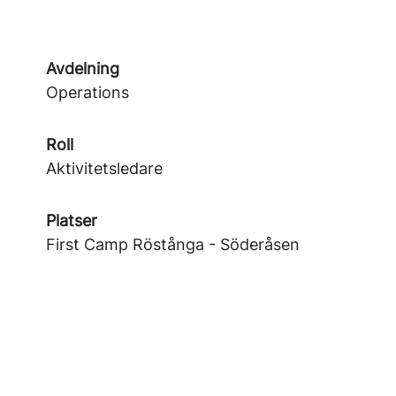
Avdelning
Operations
Roll
Aktivitetsledare
Platser
First Camp Röstånga - Söderåsen