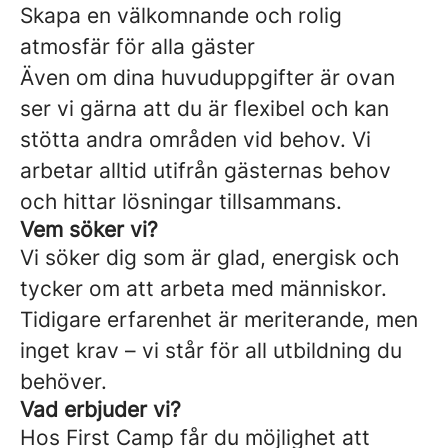
Skapa en välkomnande och rolig
atmosfär för alla gäster
Även om dina huvuduppgifter är ovan
ser vi gärna att du är flexibel och kan
stötta andra områden vid behov. Vi
arbetar alltid utifrån gästernas behov
och hittar lösningar tillsammans.
Vem söker vi?
Vi söker dig som är glad, energisk och
tycker om att arbeta med människor.
Tidigare erfarenhet är meriterande, men
inget krav – vi står för all utbildning du
behöver.
Vad erbjuder vi?
Hos First Camp får du möjlighet att