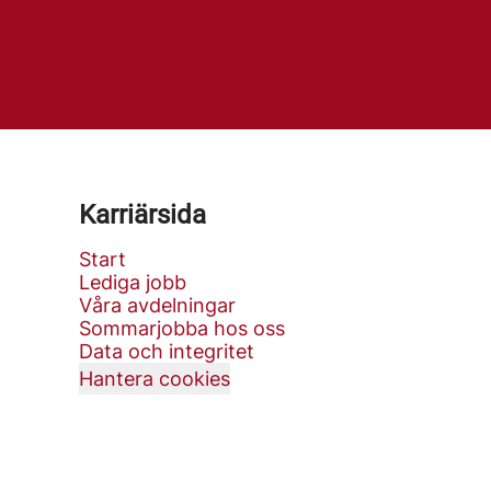
Karriärsida
Start
Lediga jobb
Våra avdelningar
Sommarjobba hos oss
Data och integritet
Hantera cookies