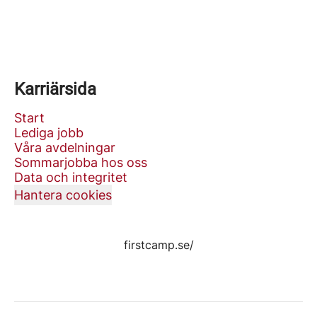
Karriärsida
Start
Lediga jobb
Våra avdelningar
Sommarjobba hos oss
Data och integritet
Hantera cookies
firstcamp.se/