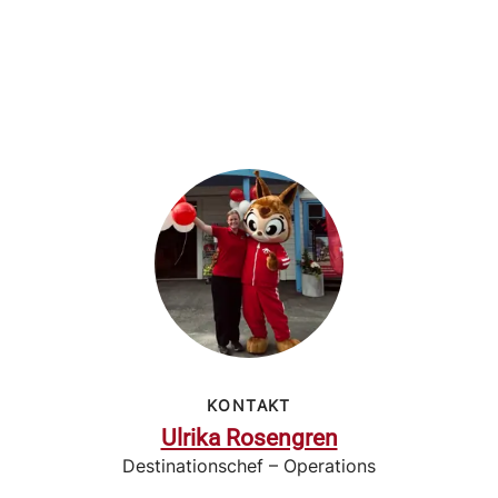
KONTAKT
Ulrika Rosengren
Destinationschef – Operations