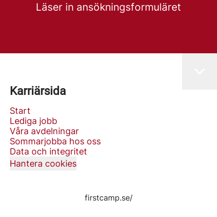
Läser in ansökningsformuläret
Karriärsida
Start
Lediga jobb
Våra avdelningar
Sommarjobba hos oss
Data och integritet
Hantera cookies
firstcamp.se/