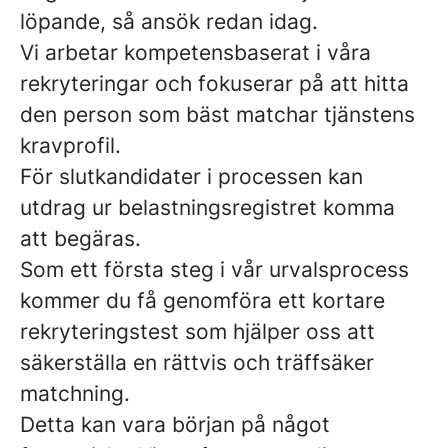
löpande, så ansök redan idag.
Vi arbetar kompetensbaserat i våra
rekryteringar och fokuserar på att hitta
den person som bäst matchar tjänstens
kravprofil.
För slutkandidater i processen kan
utdrag ur belastningsregistret komma
att begäras.
Som ett första steg i vår urvalsprocess
kommer du få genomföra ett kortare
rekryteringstest som hjälper oss att
säkerställa en rättvis och träffsäker
matchning.
Detta kan vara början på något