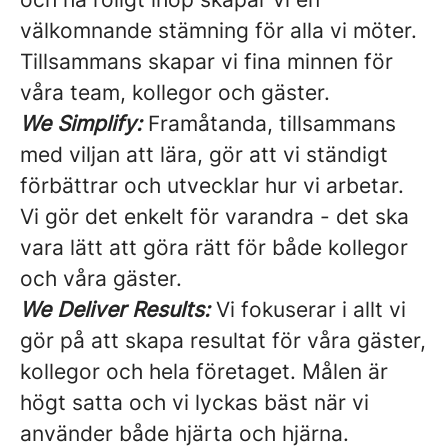
välkomnande stämning för alla vi möter.
Tillsammans skapar vi fina minnen för
våra team, kollegor och gäster.
We Simplify:
Framåtanda, tillsammans
med viljan att lära, gör att vi ständigt
förbättrar och utvecklar hur vi arbetar.
Vi gör det enkelt för varandra - det ska
vara lätt att göra rätt för både kollegor
och våra gäster.
We Deliver Results:
Vi fokuserar i allt vi
gör på att skapa resultat för våra gäster,
kollegor och hela företaget. Målen är
högt satta och vi lyckas bäst när vi
använder både hjärta och hjärna.