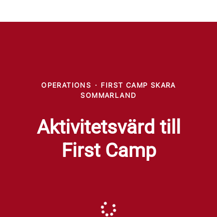
OPERATIONS
·
FIRST CAMP SKARA
SOMMARLAND
Aktivitetsvärd till
First Camp