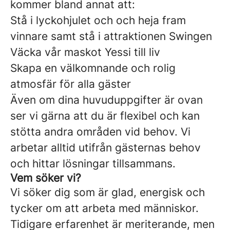
kommer bland annat att:
Stå i lyckohjulet och och heja fram
vinnare samt stå i attraktionen Swingen
Väcka vår maskot Yessi till liv
Skapa en välkomnande och rolig
atmosfär för alla gäster
Även om dina huvuduppgifter är ovan
ser vi gärna att du är flexibel och kan
stötta andra områden vid behov. Vi
arbetar alltid utifrån gästernas behov
och hittar lösningar tillsammans.
Vem söker vi?
Vi söker dig som är glad, energisk och
tycker om att arbeta med människor.
Tidigare erfarenhet är meriterande, men