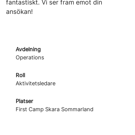
fantastiskt. Vi ser fram emot din
ansökan!
Avdelning
Operations
Roll
Aktivitetsledare
Platser
First Camp Skara Sommarland